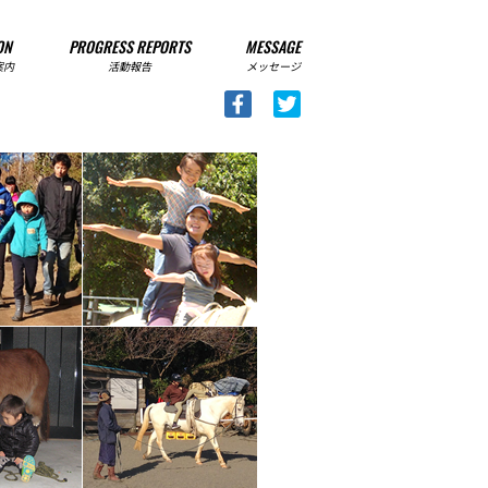
ON
PROGRESS REPORTS
MESSAGE
案内
活動報告
メッセージ