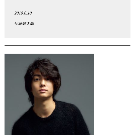
2019.6.10
伊藤健太郎