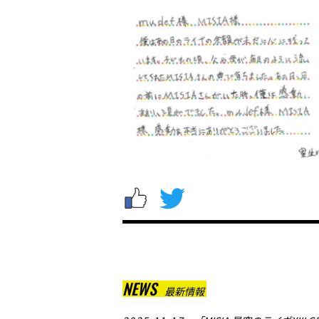
NEWS
最新情報