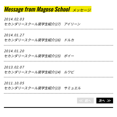
Message from Magoso School
メッセージ
2014.02.03
セカンダリースクール奨学生紹介(17) アイリーン
2014.01.27
セカンダリースクール奨学生紹介(16) ドルカ
2014.01.20
セカンダリースクール奨学生紹介(15) ボイー
2013.02.07
セカンダリースクール奨学生紹介(14) ルワビ
2011.10.05
セカンダリースクール奨学生紹介(13) サミュエル
＜＜
前へ
次へ
＞＞