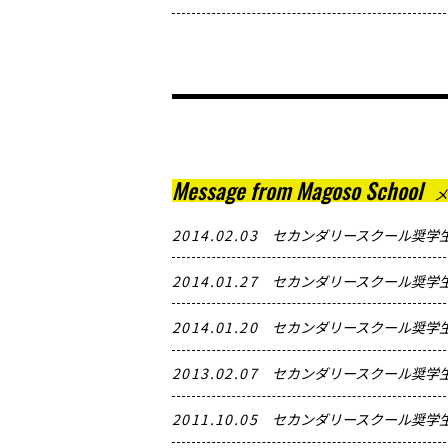
Message from Magoso School
2014.02.03
セカンダリースクール奨学生
2014.01.27
セカンダリースクール奨学生
2014.01.20
セカンダリースクール奨学生
2013.02.07
セカンダリースクール奨学生
2011.10.05
セカンダリースクール奨学生