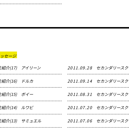
メッセージ
紹介(17) アイリーン
2011.09.28
セカンダリースクー
紹介(16) ドルカ
2011.09.14
セカンダリースクー
紹介(15) ボイー
2011.08.31
セカンダリースク
紹介(14) ルワビ
2011.07.20
セカンダリースク
紹介(13) サミュエル
2011.07.06
セカンダリースク