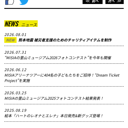
＜＜
前へ
次へ
＞＞
NEWS
ニュース
2026.08.01
NEW
熊本地震 被災者支援のためのチャリティアイテムを制作
2026.07.31
“MISIAの里山ミュージアム2026フォトコンテスト”を今年も開催
2026.06.12
MISIAアリーナツアーに404名の子どもたちをご招待！“Dream Ticket
Project”を実施
2026.03.25
MISIAの里山ミュージアム2025フォトコンテスト結果発表！
2025.08.19
絵本「ハートのレオナとエレナ」本日発売&新グッズ登場！